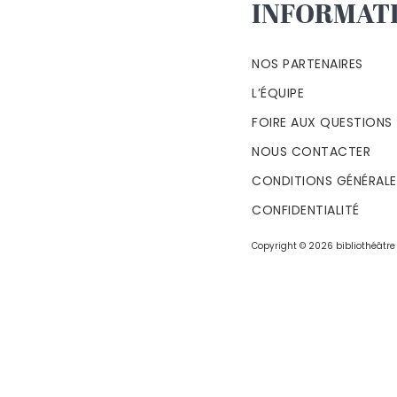
INFORMAT
NOS PARTENAIRES
L’ÉQUIPE
FOIRE AUX QUESTIONS
NOUS CONTACTER
CONDITIONS GÉNÉRALES
CONFIDENTIALITÉ
Copyright © 2026 bibliothéâtre