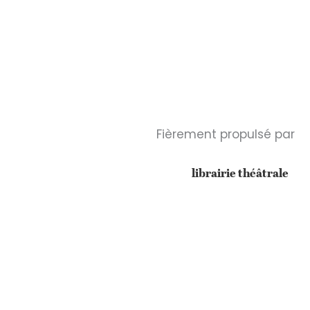
Fièrement propulsé par
librairie théâtrale