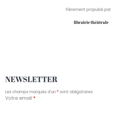
Fièrement propulsé par
librairie théâtrale
NEWSLETTER
Les champs marqués d’un
*
sont obligatoires
Votre email
*