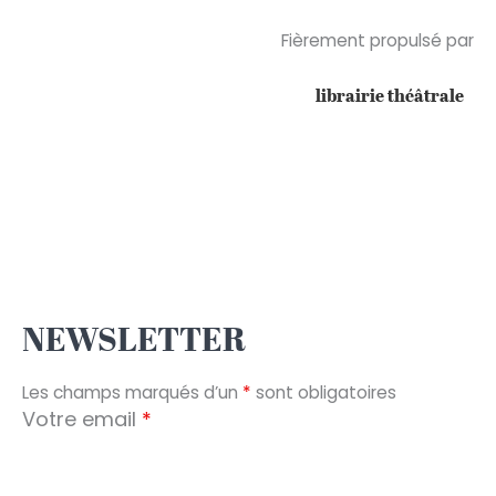
Fièrement propulsé par
librairie théâtrale
NEWSLETTER
Les champs marqués d’un
*
sont obligatoires
Votre email
*