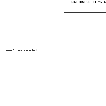
DISTRIBUTION :
4 FEMMES
Auteur précédent