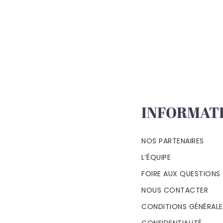
INFORMAT
NOS PARTENAIRES
L’ÉQUIPE
FOIRE AUX QUESTIONS
NOUS CONTACTER
CONDITIONS GÉNÉRALES