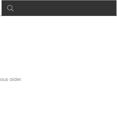
ous aider.