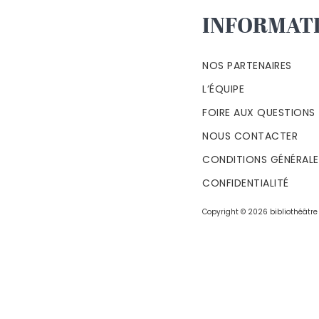
INFORMAT
NOS PARTENAIRES
L’ÉQUIPE
FOIRE AUX QUESTIONS
NOUS CONTACTER
CONDITIONS GÉNÉRALES
CONFIDENTIALITÉ
Copyright © 2026 bibliothéâtre