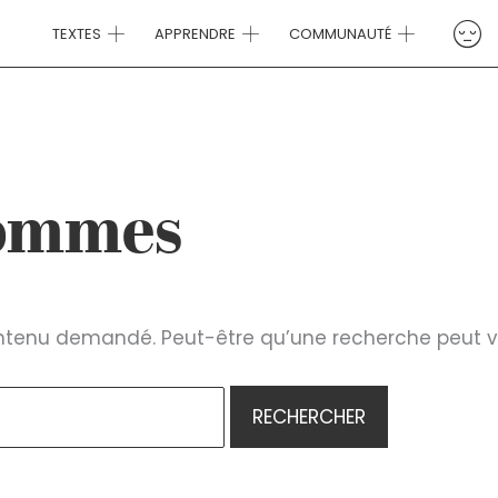
TEXTES
APPRENDRE
COMMUNAUTÉ
hommes
ontenu demandé. Peut-être qu’une recherche peut v