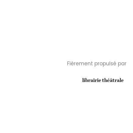
Fièrement propulsé par
librairie théâtrale