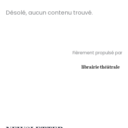
Désolé, aucun contenu trouvé.
Fièrement propulsé par
librairie théâtrale