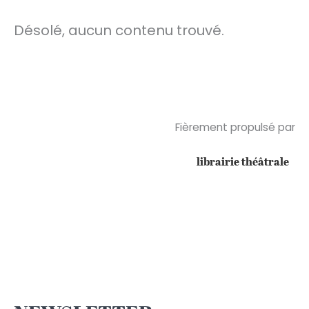
Désolé, aucun contenu trouvé.
Fièrement propulsé par
librairie théâtrale