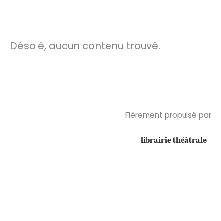
Désolé, aucun contenu trouvé.
Fièrement propulsé par
librairie théâtrale