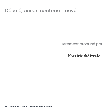
Désolé, aucun contenu trouvé.
Fièrement propulsé par
librairie théâtrale