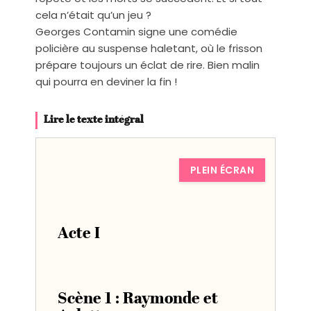
cela n’était qu’un jeu ?
Georges Contamin signe une comédie
policière au suspense haletant, où le frisson
prépare toujours un éclat de rire. Bien malin
qui pourra en deviner la fin !
Lire le texte intégral
PLEIN ÉCRAN
Acte I
Scène 1 : Raymonde et