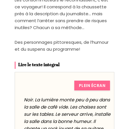
ce voyageur! Il correspond à la chaussette
près à la description du journaliste… mais
comment l’arrêter sans prendre de risques
inutiles? Chacun a sa méthode…
Des personnages pittoresques, de l’humour
et du suspens au programme!
Lire le texte intégral
PLEIN ÉCRAN
Noir. La lumière monte peu à peu dans
la salle de café vide. Les chaises sont
sur les tables. Le serveur arrive, installe
la salle dans la bonne humeur. Il
chante un rock jouant de sa guitare