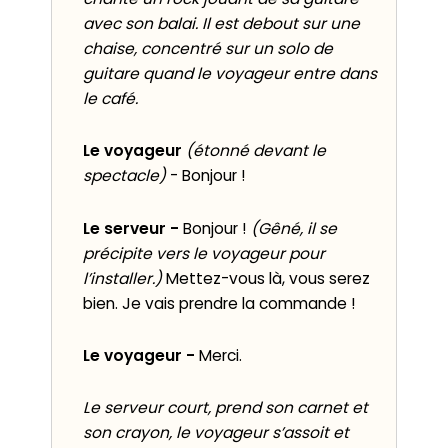
avec son balai. Il est debout sur une
chaise, concentré sur un solo de
guitare quand le voyageur entre dans
le café.
Le voyageur
(étonné devant le
spectacle)
- Bonjour !
Le serveur -
Bonjour !
(Gêné, il se
précipite vers le voyageur pour
l’installer.)
Mettez-vous là, vous serez
bien. Je vais prendre la commande !
Le voyageur -
Merci.
Le serveur court, prend son carnet et
son crayon, le voyageur s’assoit et