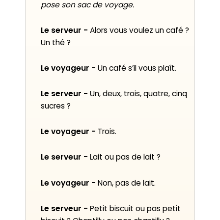
pose son sac de voyage.
Le serveur -
Alors vous voulez un café ?
Un thé ?
Le voyageur -
Un café s’il vous plaît.
Le serveur -
Un, deux, trois, quatre, cinq
sucres ?
Le voyageur -
Trois.
Le serveur -
Lait ou pas de lait ?
Le voyageur -
Non, pas de lait.
Le serveur -
Petit biscuit ou pas petit