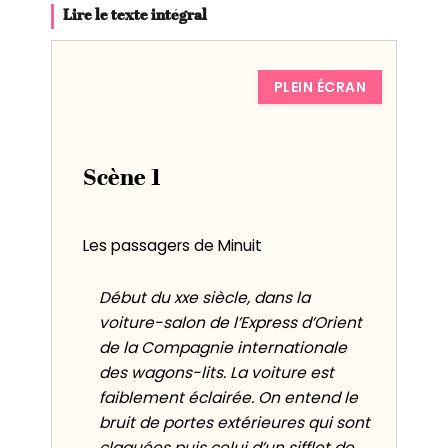
Lire le texte intégral
PLEIN ÉCRAN
Scène 1
Les passagers de Minuit
Début du xxe siècle, dans la
voiture-salon de l’Express d’Orient
de la Compagnie internationale
des wagons-lits. La voiture est
faiblement éclairée. On entend le
bruit de portes extérieures qui sont
claquées puis celui d’un sifflet de