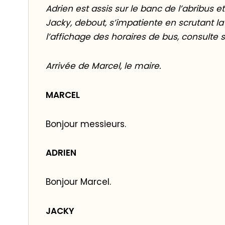
Adrien est assis sur le banc de l’abribus e
Jacky, debout, s’impatiente en scrutant la r
l’affichage des horaires de bus, consulte
Arrivée de Marcel, le maire.
MARCEL
Bonjour messieurs.
ADRIEN
Bonjour Marcel.
JACKY