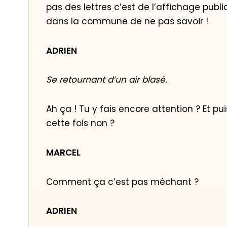
pas des lettres c’est de l’affichage publ
dans la commune de ne pas savoir !
ADRIEN
Se retournant d’un air blasé.
Ah ça ! Tu y fais encore attention ? Et 
cette fois non ?
MARCEL
Comment ça c’est pas méchant ?
ADRIEN