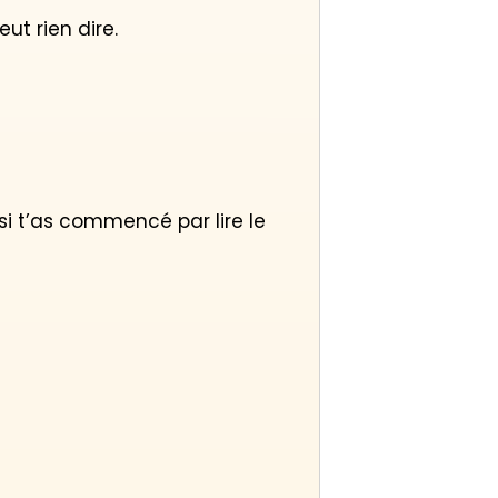
eut rien dire.
 si t’as commencé par lire le