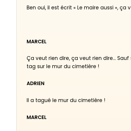
Ben oui, il est écrit « Le maire aussi », ça v
MARCEL
Ça veut rien dire, ça veut rien dire… Sauf
tag sur le mur du cimetière !
ADRIEN
Il a tagué le mur du cimetière !
MARCEL