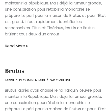
maintenir la République. Mais déjà, la rumeur gronde,
une conspiration pour rétablir la monarchie se
prépare. Le péril pour la maison de Brutus et pour l’État
est grand, il faut rapidement identifier les
responsables. Titus et Tibérinus, les fils de Brutus,
brûlent tous deux d’un amour
Brutus
Read More »
Brutus
LAISSER UN COMMENTAIRE
/ PAR
OMBELINE
Brutus, après avoir chassé le roi Tarquin, œuvre pour
maintenir la République. Mais déjà, la rumeur gronde,
une conspiration pour rétablir la monarchie se
prépare. Le péril pour la maison de Brutus et pour l’État