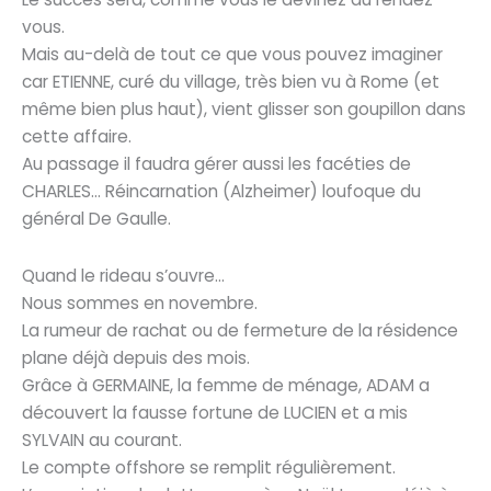
vous.
Mais au-delà de tout ce que vous pouvez imaginer
car ETIENNE, curé du village, très bien vu à Rome (et
même bien plus haut), vient glisser son goupillon dans
cette affaire.
Au passage il faudra gérer aussi les facéties de
CHARLES… Réincarnation (Alzheimer) loufoque du
général De Gaulle.
Quand le rideau s’ouvre…
Nous sommes en novembre.
La rumeur de rachat ou de fermeture de la résidence
plane déjà depuis des mois.
Grâce à GERMAINE, la femme de ménage, ADAM a
découvert la fausse fortune de LUCIEN et a mis
SYLVAIN au courant.
Le compte offshore se remplit régulièrement.