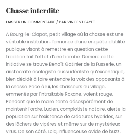
Chasse interdite
LAISSER UN COMMENTAIRE
/ PAR
VINCENT FAYET
À Bourg-le-Clapot, petit village où la chasse est une
véritable institution, l’annonce d’une enquête d’utilité
publique visant à remettre en question cette
tradition fait l’effet d’une bombe. Derrière cette
initiative se trouve Benoît Gatinier de la Fusserie, un
aristocrate écologiste aussi idéaliste qu’excentrique,
bien décidé à faire entendre la voix des opposants à
la chasse. Face à lui, les chasseurs du village,
emmenés par l’intraitable Roxane, voient rouge.
Pendant que le maire tente désespérément de
maintenir l’ordre, Lucien, complotiste notoire, alerte la
population sur l’existence de créatures hybrides, sur
des lâchers de vipères et même sur de mystérieux
virus. De son côté, Lola, influenceuse avide de buzz,