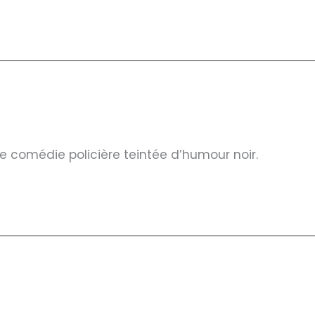
Une comédie policière teintée d’humour noir.