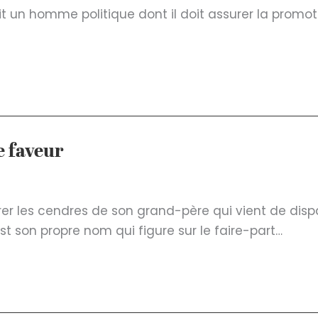
 un homme politique dont il doit assurer la promot
e faveur
er les cendres de son grand-père qui vient de dispa
t son propre nom qui figure sur le faire-part…