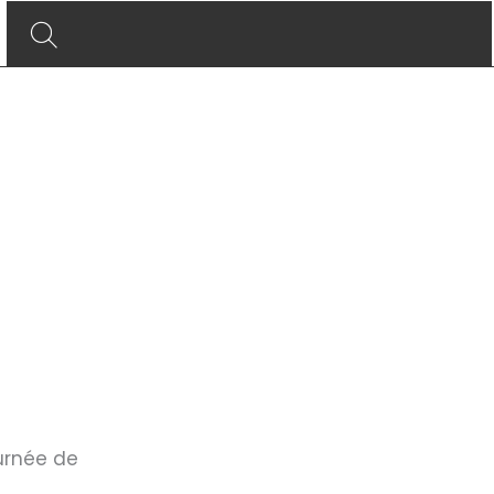
urnée de