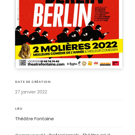
DATE DE CRÉATION
27 janvier 2022
LIEU
Théâtre Fontaine