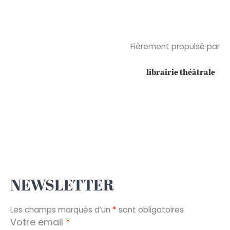
Fièrement propulsé par
librairie théâtrale
NEWSLETTER
Les champs marqués d’un
*
sont obligatoires
Votre email
*