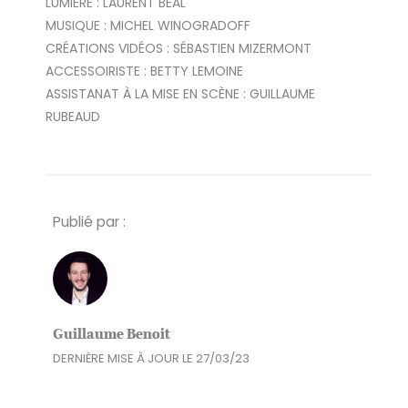
LUMIÈRE : LAURENT BÉAL
MUSIQUE : MICHEL WINOGRADOFF
CRÉATIONS VIDÉOS : SÉBASTIEN MIZERMONT
ACCESSOIRISTE : BETTY LEMOINE
ASSISTANAT À LA MISE EN SCÈNE : GUILLAUME
RUBEAUD
Publié par :
Guillaume Benoit
DERNIÈRE MISE À JOUR LE 27/03/23