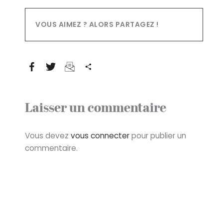
Partager
Laisser un commentaire
Vous devez
vous connecter
pour publier un
commentaire.