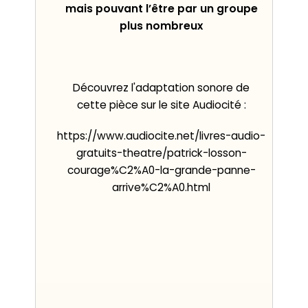
mais pouvant l’être par un groupe
plus nombreux
Découvrez l'adaptation sonore de
cette pièce sur le site Audiocité :
https://www.audiocite.net/livres-audio-
gratuits-theatre/patrick-losson-
courage%C2%A0-la-grande-panne-
arrive%C2%A0.html