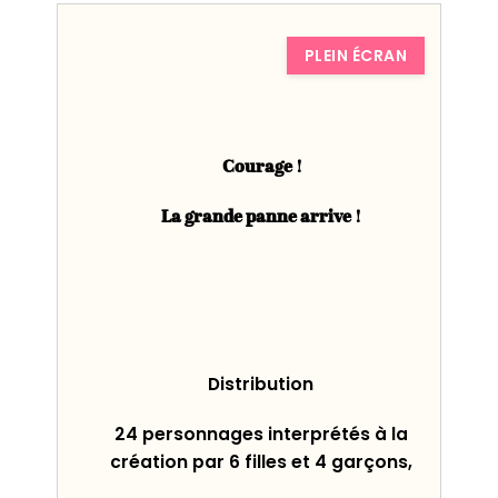
PLEIN ÉCRAN
C
ourage !
La grande panne arrive !
Distribution
24 personnages interprétés à la
création par 6 filles et 4 garçons,