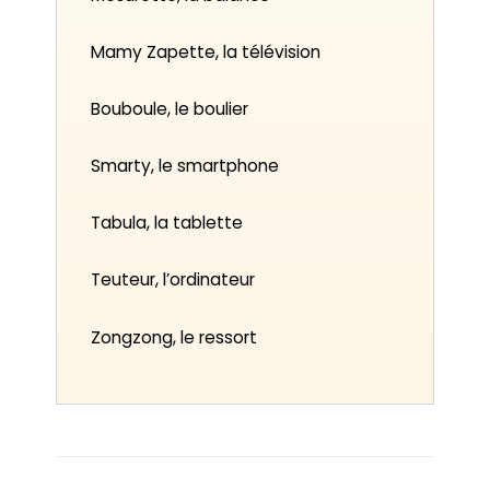
Mamy Zapette, la télévision
Bouboule, le boulier
Smarty, le smartphone
Tabula, la tablette
Teuteur, l’ordinateur
Zongzong, le ressort
Les fans des objets