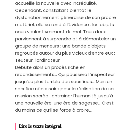
accueille la nouvelle avec incrédulité.
Cependant, constatant bientôt le
dysfonctionnement généralisé de son propre
matériel, elle se rend à l’évidence : les objets
nous veulent vraiment du mal. Tous deux
parviennent à surprendre et à démanteler un
groupe de meneurs : une bande d’objets
regroupés autour du plus vicieux d’entre eux :
Teuteur, l’ordinateur.
Débute alors un procès riche en
rebondissements… Qui poussera L’inspecteur
jusqu’au plus terrible des sacrifices… Mais un
sacrifice nécessaire pour la réalisation de sa
mission sacrée : entraîner l’humanité jusqu’à
une nouvelle ère, une ère de sagesse… C’est
du moins ce qu’il se force à croire…
Lire le texte intégral