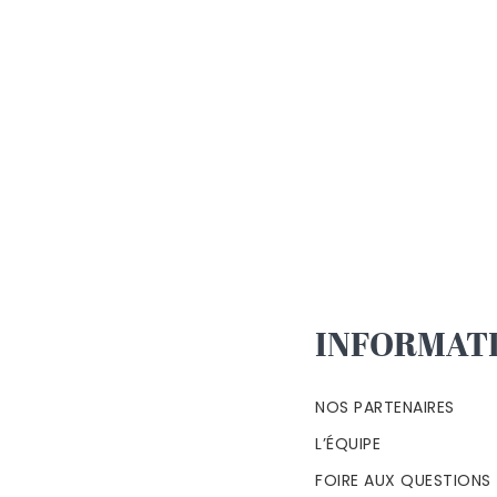
INFORMAT
NOS PARTENAIRES
L’ÉQUIPE
FOIRE AUX QUESTIONS