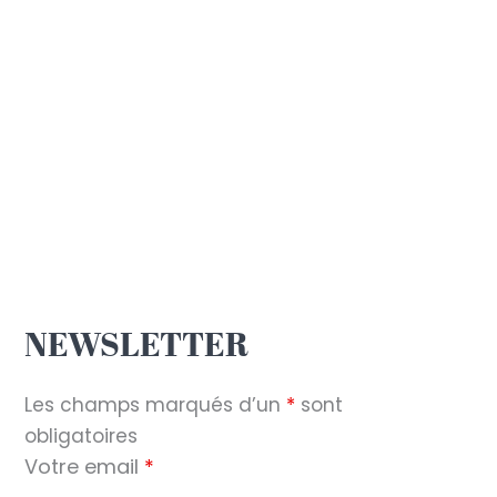
NEWSLETTER
Les champs marqués d’un
*
sont
obligatoires
Votre email
*