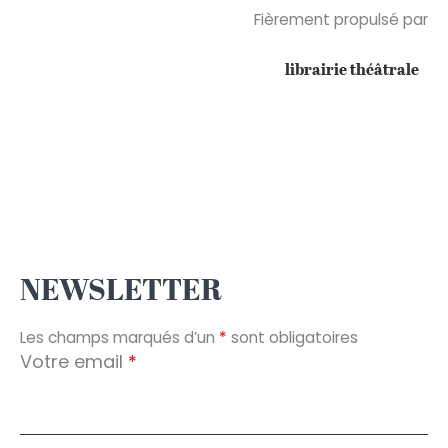
Fièrement propulsé par
librairie théâtrale
NEWSLETTER
Les champs marqués d’un
*
sont obligatoires
Votre email
*