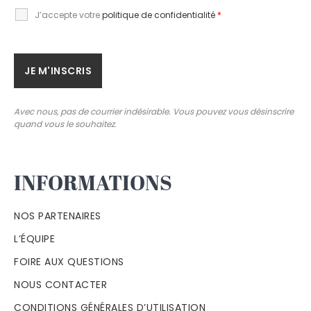
J’accepte votre
politique de confidentialité
*
Avec nous, pas de courrier indésirable. Vous pouvez vous désinscrire
quand vous le souhaitez.
INFORMATIONS
NOS PARTENAIRES
L’ÉQUIPE
FOIRE AUX QUESTIONS
NOUS CONTACTER
CONDITIONS GÉNÉRALES D’UTILISATION