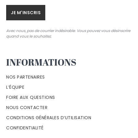
Avec nous, pas de courrier indésirable. Vous pouvez vous désinscrire
quand vous le souhaitez.
INFORMATIONS
NOS PARTENAIRES
L’ÉQUIPE
FOIRE AUX QUESTIONS
NOUS CONTACTER
CONDITIONS GÉNÉRALES D’UTILISATION
CONFIDENTIALITÉ