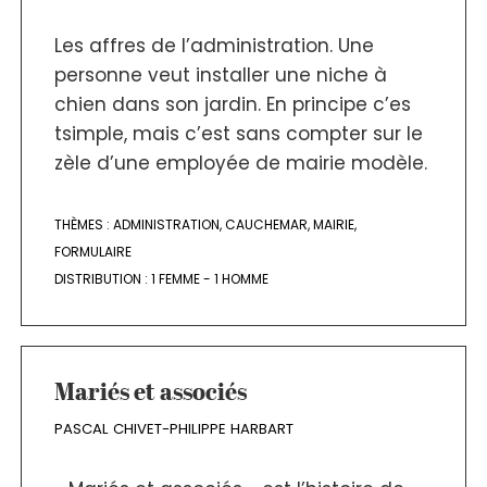
Les affres de l’administration. Une
personne veut installer une niche à
chien dans son jardin. En principe c’es
tsimple, mais c’est sans compter sur le
zèle d’une employée de mairie modèle.
THÈMES :
ADMINISTRATION
,
CAUCHEMAR
,
MAIRIE
,
FORMULAIRE
DISTRIBUTION :
1 FEMME - 1 HOMME
Mariés et associés
PASCAL CHIVET-PHILIPPE HARBART