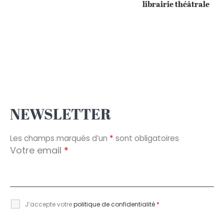
librairie théâtrale
NEWSLETTER
Les champs marqués d’un
*
sont obligatoires
Votre email
*
J’accepte votre
politique de confidentialité
*