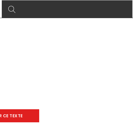
R CE TEXTE