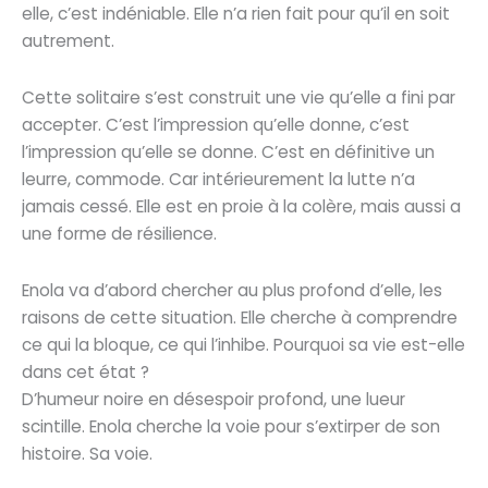
elle, c’est indéniable. Elle n’a rien fait pour qu’il en soit
autrement.
Cette solitaire s’est construit une vie qu’elle a fini par
accepter. C’est l’impression qu’elle donne, c’est
l’impression qu’elle se donne. C’est en définitive un
leurre, commode. Car intérieurement la lutte n’a
jamais cessé. Elle est en proie à la colère, mais aussi a
une forme de résilience.
Enola va d’abord chercher au plus profond d’elle, les
raisons de cette situation. Elle cherche à comprendre
ce qui la bloque, ce qui l’inhibe. Pourquoi sa vie est-elle
dans cet état ?
D’humeur noire en désespoir profond, une lueur
scintille. Enola cherche la voie pour s’extirper de son
histoire. Sa voie.