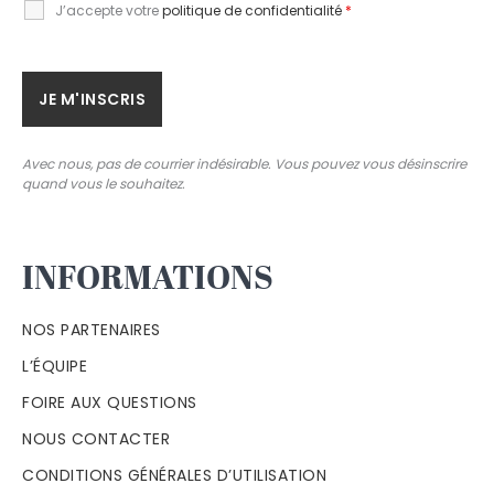
J’accepte votre
politique de confidentialité
*
Avec nous, pas de courrier indésirable. Vous pouvez vous désinscrire
quand vous le souhaitez.
INFORMATIONS
NOS PARTENAIRES
L’ÉQUIPE
FOIRE AUX QUESTIONS
NOUS CONTACTER
CONDITIONS GÉNÉRALES D’UTILISATION