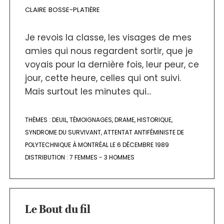
CLAIRE BOSSE-PLATIÈRE
Je revois la classe, les visages de mes
amies qui nous regardent sortir, que je
voyais pour la dernière fois, leur peur, ce
jour, cette heure, celles qui ont suivi.
Mais surtout les minutes qui...
THÈMES :
DEUIL
,
TÉMOIGNAGES
,
DRAME
,
HISTORIQUE
,
SYNDROME DU SURVIVANT
,
ATTENTAT ANTIFÉMINISTE DE
POLYTECHNIQUE À MONTRÉAL LE 6 DÉCEMBRE 1989
DISTRIBUTION :
7 FEMMES - 3 HOMMES
Le Bout du fil