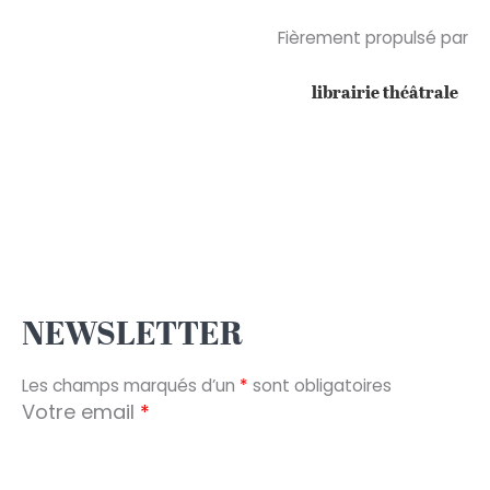
Fièrement propulsé par
librairie théâtrale
NEWSLETTER
Les champs marqués d’un
*
sont obligatoires
Votre email
*