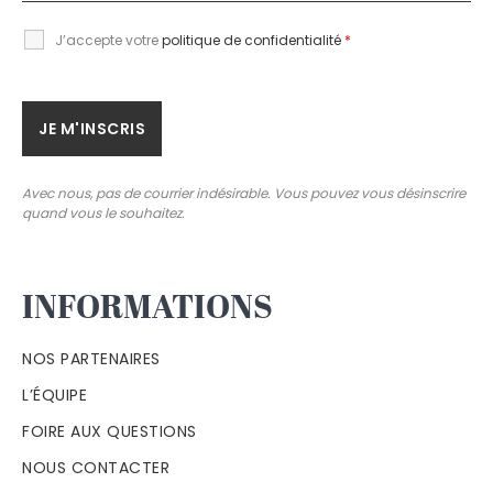
J’accepte votre
politique de confidentialité
*
Avec nous, pas de courrier indésirable. Vous pouvez vous désinscrire
quand vous le souhaitez.
INFORMATIONS
NOS PARTENAIRES
L’ÉQUIPE
FOIRE AUX QUESTIONS
NOUS CONTACTER