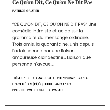
Ce Qu’on Dit, Ce Qu’on Ne Dit Pas
PATRICE GAUTIER
“CE QU’ON DIT, CE QU’ON NE DIT PAS” Une
comédie intimiste et acide sur la
grammaire du mensonge ordinaire.
Trois amis, la quarantaine, unis depuis
l’adolescence par une liaison
amoureuse clandestine… Liaison que
personne n’avoue,...
THÈMES :
UNE DRAMATURGIE CONTEMPORAINE SUR LA
FRAGILITÉ DES (DÉ)ÉQUILIBRES AMOUREUX
DISTRIBUTION :
1 FEMME - 2 HOMMES