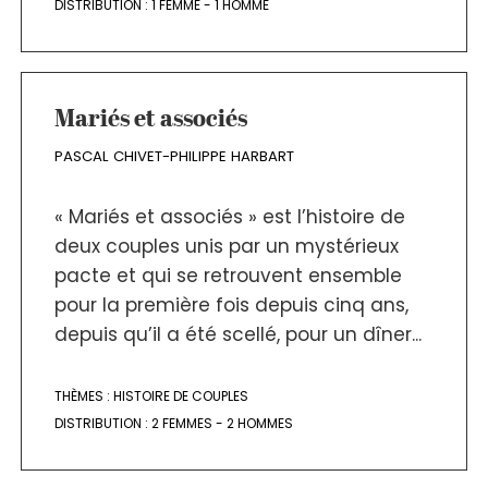
DISTRIBUTION :
1 FEMME - 1 HOMME
Mariés et associés
PASCAL CHIVET-PHILIPPE HARBART
« Mariés et associés » est l’histoire de
deux couples unis par un mystérieux
pacte et qui se retrouvent ensemble
pour la première fois depuis cinq ans,
depuis qu’il a été scellé, pour un dîner...
THÈMES :
HISTOIRE DE COUPLES
DISTRIBUTION :
2 FEMMES - 2 HOMMES