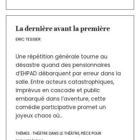
La dernière avant la première
ERIC TESSIER
Une répétition générale tourne au
désastre quand des pensionnaires
d’EHPAD débarquent par erreur dans la
salle. Entre acteurs catastrophiques,
imprévus en cascade et public
embarqué dans l’aventure, cette
comédie participative promet un
joyeux chaos où...
THÈMES :
THÉÂTRE DANS LE THÉÂTRE
,
PIÈCE POUR