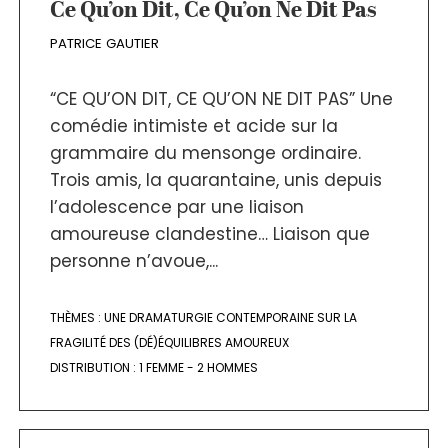
Ce Qu’on Dit, Ce Qu’on Ne Dit Pas
PATRICE GAUTIER
“CE QU’ON DIT, CE QU’ON NE DIT PAS” Une
comédie intimiste et acide sur la
grammaire du mensonge ordinaire.
Trois amis, la quarantaine, unis depuis
l’adolescence par une liaison
amoureuse clandestine… Liaison que
personne n’avoue,...
THÈMES :
UNE DRAMATURGIE CONTEMPORAINE SUR LA
FRAGILITÉ DES (DÉ)ÉQUILIBRES AMOUREUX
DISTRIBUTION :
1 FEMME - 2 HOMMES