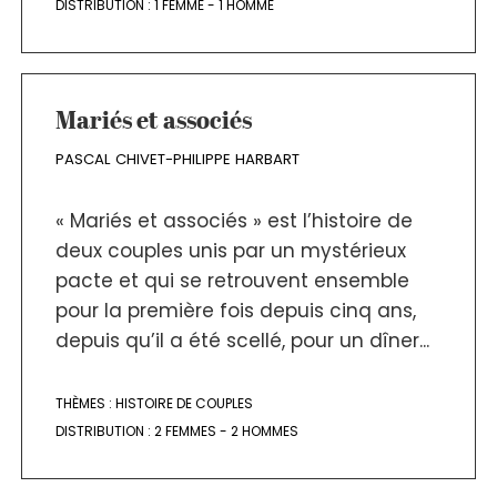
DISTRIBUTION :
1 FEMME - 1 HOMME
Mariés et associés
PASCAL CHIVET-PHILIPPE HARBART
« Mariés et associés » est l’histoire de
deux couples unis par un mystérieux
pacte et qui se retrouvent ensemble
pour la première fois depuis cinq ans,
depuis qu’il a été scellé, pour un dîner...
THÈMES :
HISTOIRE DE COUPLES
DISTRIBUTION :
2 FEMMES - 2 HOMMES