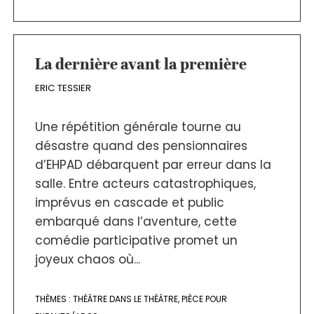
La dernière avant la première
ERIC TESSIER
Une répétition générale tourne au
désastre quand des pensionnaires
d’EHPAD débarquent par erreur dans la
salle. Entre acteurs catastrophiques,
imprévus en cascade et public
embarqué dans l’aventure, cette
comédie participative promet un
joyeux chaos où...
THÈMES :
THÉÂTRE DANS LE THÉÂTRE
,
PIÈCE POUR