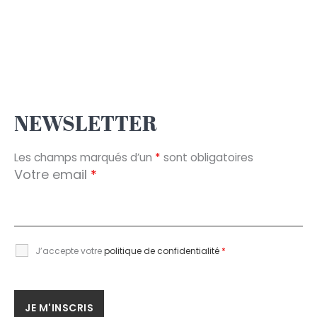
NEWSLETTER
Les champs marqués d’un
*
sont obligatoires
Votre email
*
J’accepte votre
politique de confidentialité
*