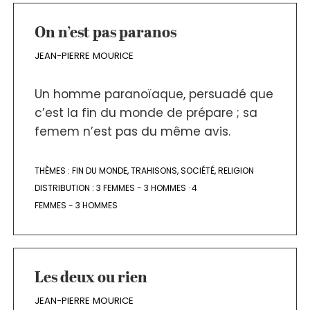
On n’est pas paranos
JEAN-PIERRE MOURICE
Un homme paranoïaque, persuadé que
c’est la fin du monde de prépare ; sa
femem n’est pas du même avis.
THÈMES :
FIN DU MONDE
,
TRAHISONS
,
SOCIÉTÉ
,
RELIGION
DISTRIBUTION :
3 FEMMES - 3 HOMMES
·
4
FEMMES - 3 HOMMES
Les deux ou rien
JEAN-PIERRE MOURICE