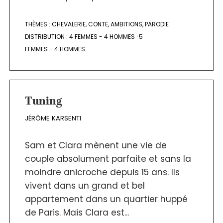
THÈMES :
CHEVALERIE
,
CONTE
,
AMBITIONS
,
PARODIE
DISTRIBUTION :
4 FEMMES - 4 HOMMES
·
5
FEMMES - 4 HOMMES
Tuning
JÉRÔME KARSENTI
Sam et Clara mènent une vie de
couple absolument parfaite et sans la
moindre anicroche depuis 15 ans. Ils
vivent dans un grand et bel
appartement dans un quartier huppé
de Paris. Mais Clara est...