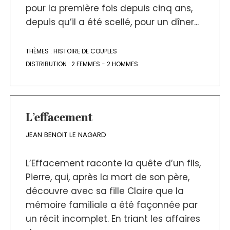
pour la première fois depuis cinq ans,
depuis qu’il a été scellé, pour un dîner...
THÈMES :
HISTOIRE DE COUPLES
DISTRIBUTION :
2 FEMMES - 2 HOMMES
L’effacement
JEAN BENOIT LE NAGARD
L’Effacement raconte la quête d’un fils,
Pierre, qui, après la mort de son père,
découvre avec sa fille Claire que la
mémoire familiale a été façonnée par
un récit incomplet. En triant les affaires