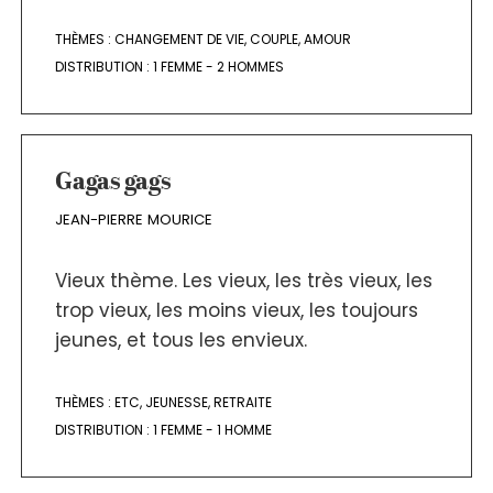
THÈMES :
CHANGEMENT DE VIE
,
COUPLE
,
AMOUR
DISTRIBUTION :
1 FEMME - 2 HOMMES
Gagas gags
JEAN-PIERRE MOURICE
Vieux thème. Les vieux, les très vieux, les
trop vieux, les moins vieux, les toujours
jeunes, et tous les envieux.
THÈMES :
ETC
,
JEUNESSE
,
RETRAITE
DISTRIBUTION :
1 FEMME - 1 HOMME