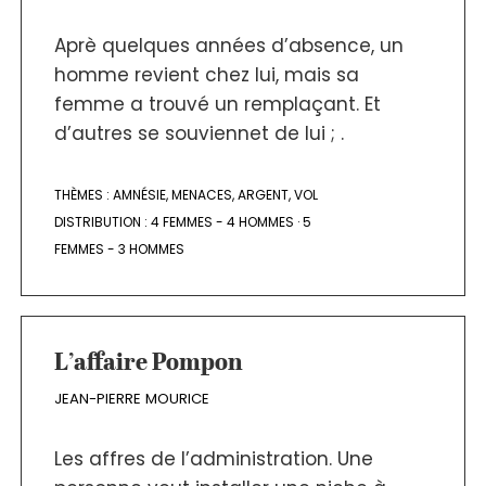
Aprè quelques années d’absence, un
homme revient chez lui, mais sa
femme a trouvé un remplaçant. Et
d’autres se souviennet de lui ; .
THÈMES :
AMNÉSIE
,
MENACES
,
ARGENT
,
VOL
DISTRIBUTION :
4 FEMMES - 4 HOMMES
·
5
FEMMES - 3 HOMMES
L’affaire Pompon
JEAN-PIERRE MOURICE
Les affres de l’administration. Une