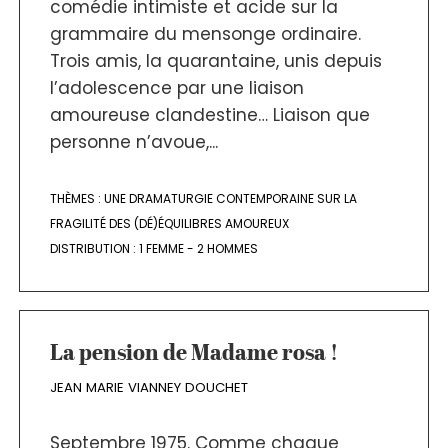
comédie intimiste et acide sur la
grammaire du mensonge ordinaire.
Trois amis, la quarantaine, unis depuis
l’adolescence par une liaison
amoureuse clandestine… Liaison que
personne n’avoue,...
THÈMES :
UNE DRAMATURGIE CONTEMPORAINE SUR LA
FRAGILITÉ DES (DÉ)ÉQUILIBRES AMOUREUX
DISTRIBUTION :
1 FEMME - 2 HOMMES
La pension de Madame rosa !
JEAN MARIE VIANNEY DOUCHET
Septembre 1975. Comme chaque