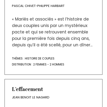
PASCAL CHIVET-PHILIPPE HARBART
« Mariés et associés » est l’histoire de
deux couples unis par un mystérieux
pacte et qui se retrouvent ensemble
pour la première fois depuis cinq ans,
depuis qu’il a été scellé, pour un dîner...
THÈMES :
HISTOIRE DE COUPLES
DISTRIBUTION :
2 FEMMES - 2 HOMMES
L’effacement
JEAN BENOIT LE NAGARD