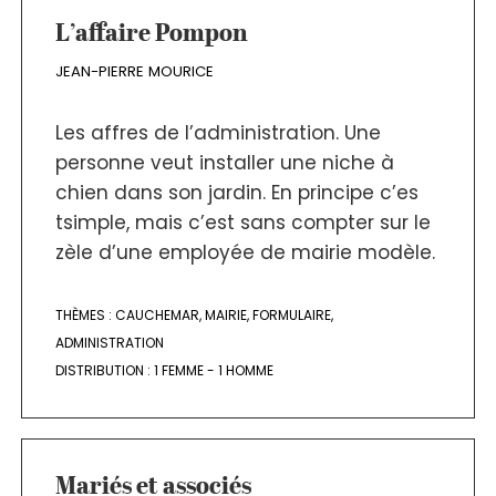
L’affaire Pompon
JEAN-PIERRE MOURICE
Les affres de l’administration. Une
personne veut installer une niche à
chien dans son jardin. En principe c’es
tsimple, mais c’est sans compter sur le
zèle d’une employée de mairie modèle.
THÈMES :
CAUCHEMAR
,
MAIRIE
,
FORMULAIRE
,
ADMINISTRATION
DISTRIBUTION :
1 FEMME - 1 HOMME
Mariés et associés