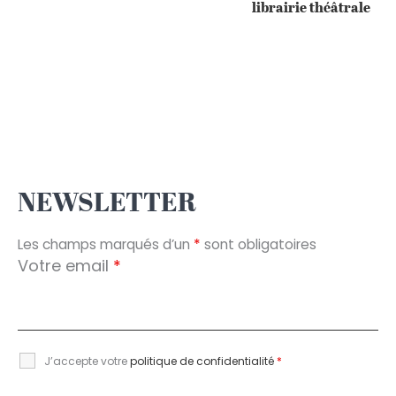
librairie théâtrale
NEWSLETTER
Les champs marqués d’un
*
sont obligatoires
Votre email
*
J’accepte votre
politique de confidentialité
*