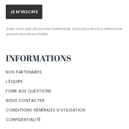
Avec nous, pas de courrier indésirable. Vous pouvez vous désinscrire
quand vous le souhaitez.
INFORMATIONS
NOS PARTENAIRES
L’ÉQUIPE
FOIRE AUX QUESTIONS
NOUS CONTACTER
CONDITIONS GÉNÉRALES D’UTILISATION
CONFIDENTIALITÉ