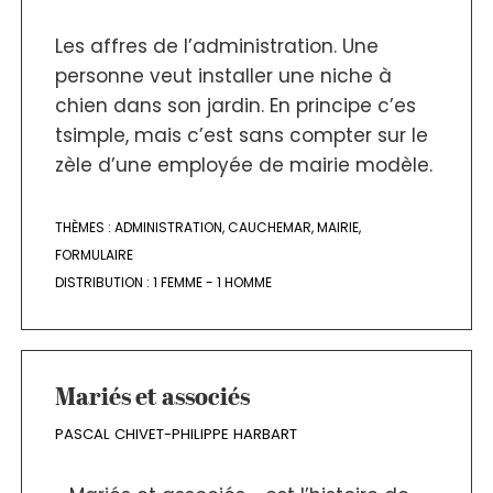
Les affres de l’administration. Une
personne veut installer une niche à
chien dans son jardin. En principe c’es
tsimple, mais c’est sans compter sur le
zèle d’une employée de mairie modèle.
THÈMES :
ADMINISTRATION
,
CAUCHEMAR
,
MAIRIE
,
FORMULAIRE
DISTRIBUTION :
1 FEMME - 1 HOMME
Mariés et associés
PASCAL CHIVET-PHILIPPE HARBART