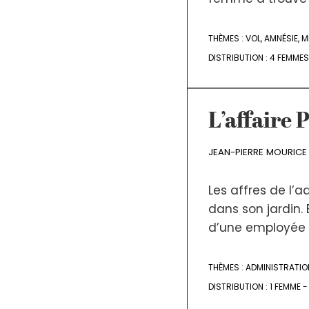
THÈMES :
VOL
,
AMNÉSIE
,
M
DISTRIBUTION :
4 FEMMES
L’affaire
JEAN-PIERRE MOURICE
Les affres de l’a
dans son jardin. 
d’une employée 
THÈMES :
ADMINISTRATIO
DISTRIBUTION :
1 FEMME 