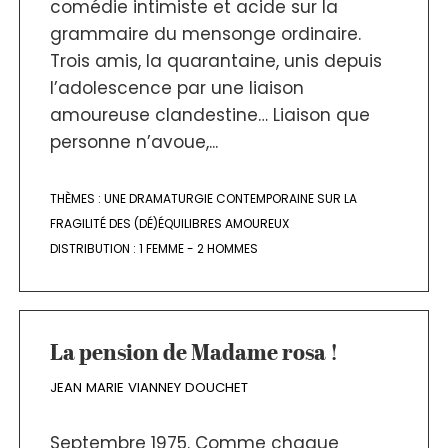
comédie intimiste et acide sur la
grammaire du mensonge ordinaire.
Trois amis, la quarantaine, unis depuis
l’adolescence par une liaison
amoureuse clandestine… Liaison que
personne n’avoue,...
THÈMES :
UNE DRAMATURGIE CONTEMPORAINE SUR LA
FRAGILITÉ DES (DÉ)ÉQUILIBRES AMOUREUX
DISTRIBUTION :
1 FEMME - 2 HOMMES
La pension de Madame rosa !
JEAN MARIE VIANNEY DOUCHET
Septembre 1975. Comme chaque