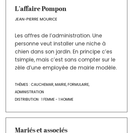
L’affaire Pompon
JEAN-PIERRE MOURICE
Les affres de l’administration. Une
personne veut installer une niche à
chien dans son jardin. En principe c’es
tsimple, mais c’est sans compter sur le
zèle d’une employée de mairie modèle.
THÈMES :
CAUCHEMAR
,
MAIRIE
,
FORMULAIRE
,
ADMINISTRATION
DISTRIBUTION :
1 FEMME - 1 HOMME
Mariés et associés