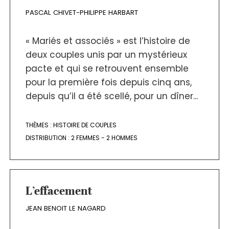
PASCAL CHIVET-PHILIPPE HARBART
« Mariés et associés » est l’histoire de
deux couples unis par un mystérieux
pacte et qui se retrouvent ensemble
pour la première fois depuis cinq ans,
depuis qu’il a été scellé, pour un dîner...
THÈMES :
HISTOIRE DE COUPLES
DISTRIBUTION :
2 FEMMES - 2 HOMMES
L’effacement
JEAN BENOIT LE NAGARD